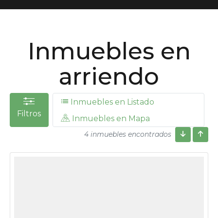
Inmuebles en
arriendo
Inmuebles en Listado
Filtros
Inmuebles en Mapa
4 inmuebles encontrados