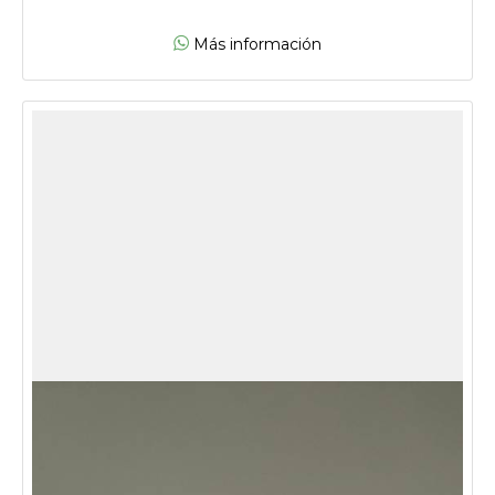
Más información