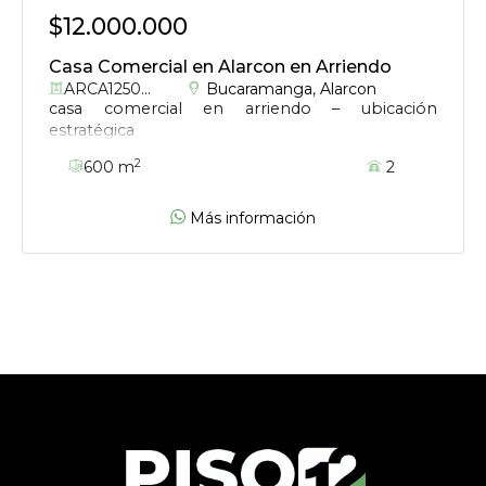
$12.000.000
Casa Comercial en Alarcon en Arriendo
ARCA1250016
Bucaramanga
,
Alarcon
casa comercial en arriendo – ubicación
estratégica
2
600 m
2
Más información