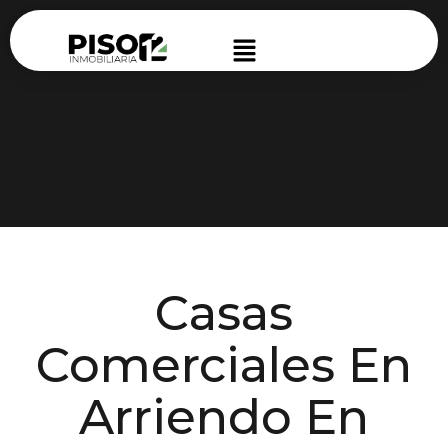
Casas
Comerciales En
Arriendo En