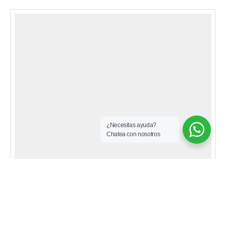
¿Necesitas ayuda?
Chatea con nosotros