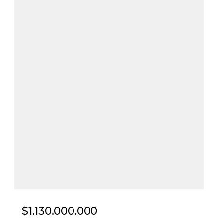
$1.130.000.000